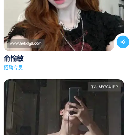
俞愉敏
招聘专员