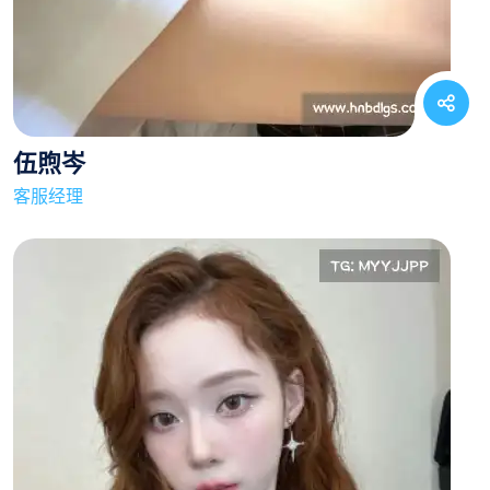
伍煦岑
客服经理