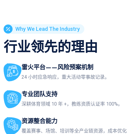
Why We Lead The Industry
行业领先的理由
雷火平台——风险预案机制
24 小时应急响应，重大活动零事故记录。
专业团队支持
深耕体育领域 10 年 +，教练资质认证率 100%。
资源整合能力
覆盖赛事、场馆、培训等全产业链资源，成本优化