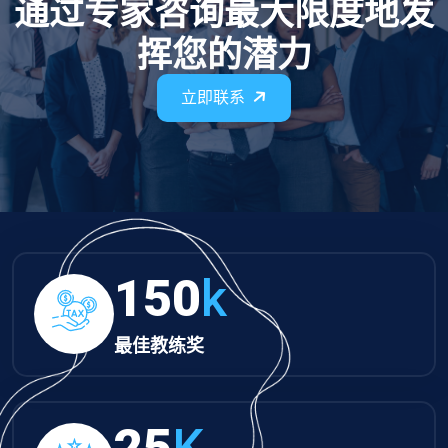
通过专家咨询最大限度地发
挥您的潜力
立即联系
150
k
最佳教练奖
25
K