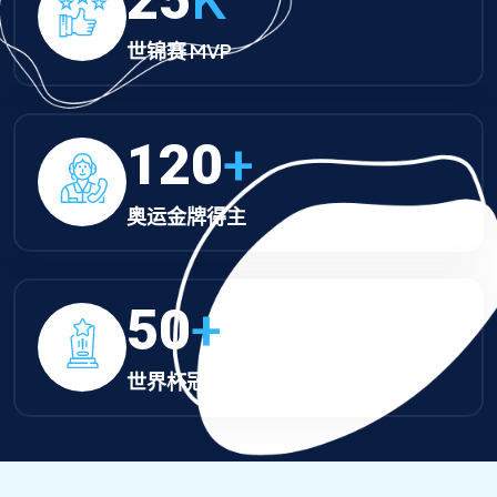
世锦赛 MVP
120
+
奥运金牌得主
50
+
世界杯冠军