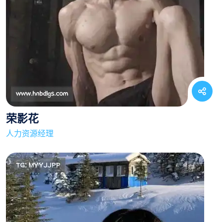
荣影花
人力资源经理